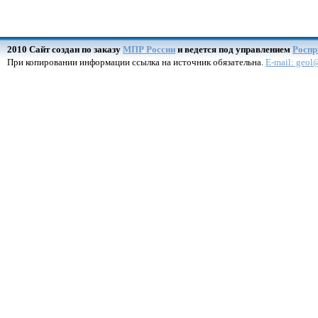
2010 Сайт создан по заказу
МПР России
и ведется под управлением
Роспр
При копировании информации ссылка на источник обязательна.
E-mail: geol@